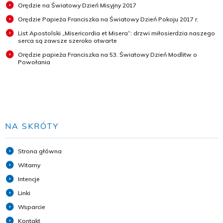
Orędzie na Światowy Dzień Misyjny 2017
Orędzie Papieża Franciszka na Światowy Dzień Pokoju 2017 r.
List Apostolski „Misericordia et Misera”: drzwi miłosierdzia naszego
serca są zawsze szeroko otwarte
Orędzie papieża Franciszka na 53. Światowy Dzień Modlitw o
Powołania
NA SKRÓTY
Strona główna
Witamy
Intencje
Linki
Wsparcie
Kontakt