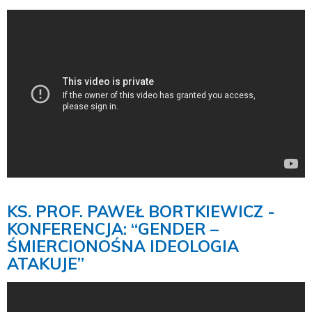
KS. PROF. PAWEŁ BORTKIEWICZ -
KONFERENCJA: “GENDER –
ŚMIERCIONOŚNA IDEOLOGIA
ATAKUJE”