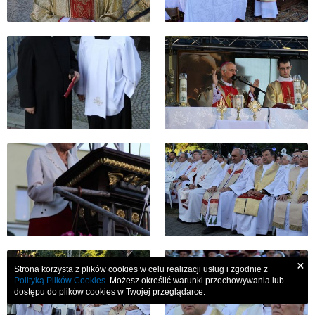
×
Strona korzysta z plików cookies w celu realizacji usług i zgodnie z
Polityką Plików Cookies
. Możesz określić warunki przechowywania lub
dostępu do plików cookies w Twojej przeglądarce.