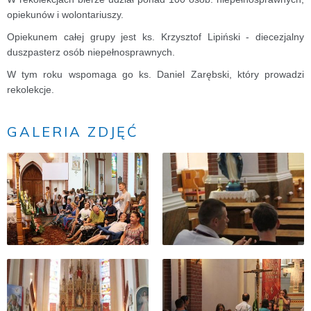
opiekunów i wolontariuszy.
Opiekunem całej grupy jest ks. Krzysztof Lipiński - diecezjalny
duszpasterz osób niepełnosprawnych.
W tym roku wspomaga go ks. Daniel Zarębski, który prowadzi
rekolekcje.
GALERIA ZDJĘĆ