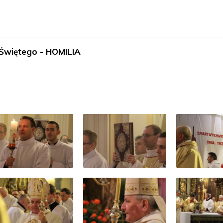
Świętego - HOMILIA