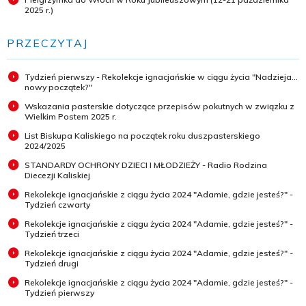
2025 r.)
PRZECZYTAJ
Tydzień pierwszy - Rekolekcje ignacjańskie w ciągu życia "Nadzieja...
nowy początek?"
Wskazania pasterskie dotyczące przepisów pokutnych w związku z
Wielkim Postem 2025 r.
List Biskupa Kaliskiego na początek roku duszpasterskiego
2024/2025
STANDARDY OCHRONY DZIECI I MŁODZIEŻY - Radio Rodzina
Diecezji Kaliskiej
Rekolekcje ignacjańskie z ciągu życia 2024 "Adamie, gdzie jesteś?" -
Tydzień czwarty
Rekolekcje ignacjańskie z ciągu życia 2024 "Adamie, gdzie jesteś?" -
Tydzień trzeci
Rekolekcje ignacjańskie z ciągu życia 2024 "Adamie, gdzie jesteś?" -
Tydzień drugi
Rekolekcje ignacjańskie z ciągu życia 2024 "Adamie, gdzie jesteś?" -
Tydzień pierwszy