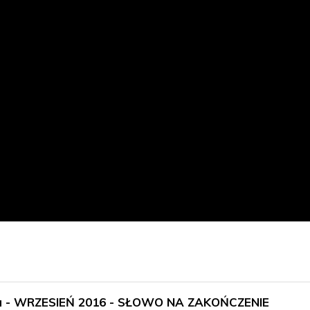
wieka - WRZESIEŃ 2016 - SŁOWO NA ZAKOŃCZENIE