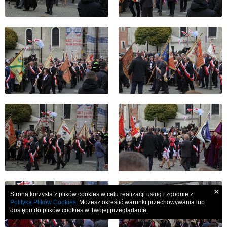
×
Strona korzysta z plików cookies w celu realizacji usług i zgodnie z
Polityką Plików Cookies
. Możesz określić warunki przechowywania lub
dostępu do plików cookies w Twojej przeglądarce.