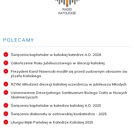
POLECAMY
Święcenia kapłańskie w kaliskiej katedrze A.D. 2026
Zakończenie Roku Jubileuszowego w diecezji kaliskiej
Prezydent Karol Nawrocki modlił się przed cudownym obrazem św.
Józefa Kaliskiego
RZYM: Młodzież diecezji kaliskiej uczestniczy w Jubileuszu Młodych
Ustanowienie Diecezjalnego Sanktuarium Bożego Ciała w Nowych
Skalmierzycach
Święcenia kapłańskie w katedrze kaliskiej A.D. 2025
Święcenia diakonatu w ostrowskiej konkatedrze - 2025
Liturgia Męki Pańskiej w Katedrze Kaliskiej 2025