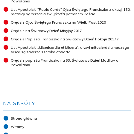
Powołania
List Apostolski "Patris Corde" Ojca Świętego Franciszka z okazji 150.
rocznicy ogłoszenia św. Józefa patronem Kościo
Orędzie Ojca Świętego Franciszka na Wielki Post 2020
Orędzie na Światowy Dzień Misyjny 2017
Orędzie Papieża Franciszka na Światowy Dzień Pokoju 2017 r.
List Apostolski „Misericordia et Misera”: drzwi miłosierdzia naszego
serca są zawsze szeroko otwarte
Orędzie papieża Franciszka na 53. Światowy Dzień Modlitw o
Powołania
NA SKRÓTY
Strona główna
Witamy