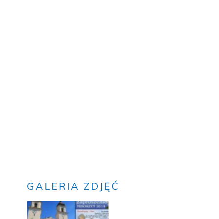
GALERIA ZDJĘĆ