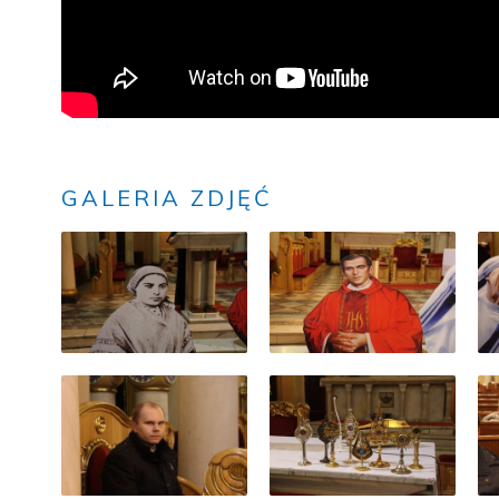
GALERIA ZDJĘĆ