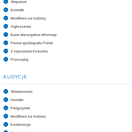
Wsparcie
Kontakt
Modlitwa za rodziny
Ogłoszenia
Kuria diecezjalna informuje
Pisma episkopatu Polski
Z nauczania Kościoła
Przeczytaj
AUDYCJE
Wiadomości
Homilie
Pielgrzymki
Modlitwa za rodziny
Konferencje