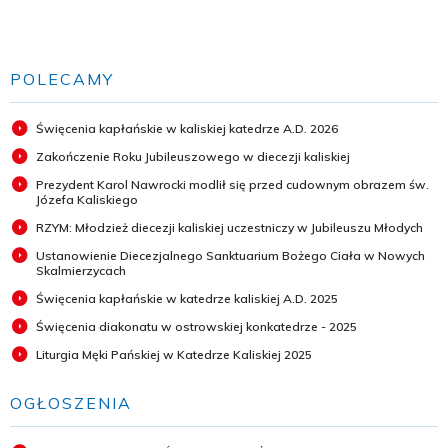
POLECAMY
Święcenia kapłańskie w kaliskiej katedrze A.D. 2026
Zakończenie Roku Jubileuszowego w diecezji kaliskiej
Prezydent Karol Nawrocki modlił się przed cudownym obrazem św.
Józefa Kaliskiego
RZYM: Młodzież diecezji kaliskiej uczestniczy w Jubileuszu Młodych
Ustanowienie Diecezjalnego Sanktuarium Bożego Ciała w Nowych
Skalmierzycach
Święcenia kapłańskie w katedrze kaliskiej A.D. 2025
Święcenia diakonatu w ostrowskiej konkatedrze - 2025
Liturgia Męki Pańskiej w Katedrze Kaliskiej 2025
OGŁOSZENIA