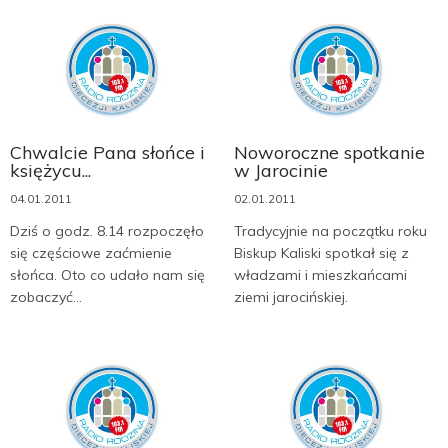
Chwalcie Pana słońce i
Noworoczne spotkanie
księżycu...
w Jarocinie
04.01.2011
02.01.2011
Dziś o godz. 8.14 rozpoczęło
Tradycyjnie na początku roku
się częściowe zaćmienie
Biskup Kaliski spotkał się z
słońca. Oto co udało nam się
władzami i mieszkańcami
zobaczyć...
ziemi jarocińskiej.