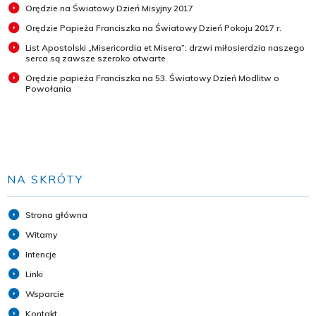
Orędzie na Światowy Dzień Misyjny 2017
Orędzie Papieża Franciszka na Światowy Dzień Pokoju 2017 r.
List Apostolski „Misericordia et Misera”: drzwi miłosierdzia naszego
serca są zawsze szeroko otwarte
Orędzie papieża Franciszka na 53. Światowy Dzień Modlitw o
Powołania
NA SKRÓTY
Strona główna
Witamy
Intencje
Linki
Wsparcie
Kontakt