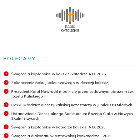
POLECAMY
Święcenia kapłańskie w kaliskiej katedrze A.D. 2026
Zakończenie Roku Jubileuszowego w diecezji kaliskiej
Prezydent Karol Nawrocki modlił się przed cudownym obrazem św.
Józefa Kaliskiego
RZYM: Młodzież diecezji kaliskiej uczestniczy w Jubileuszu Młodych
Ustanowienie Diecezjalnego Sanktuarium Bożego Ciała w Nowych
Skalmierzycach
Święcenia kapłańskie w katedrze kaliskiej A.D. 2025
Święcenia diakonatu w ostrowskiej konkatedrze - 2025