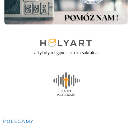
POLECAMY