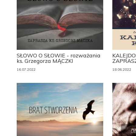
SŁOWO O SŁOWIE - rozważania
KALEJDO
ks. Grzegorza MĄCZKI
ZAPRAS
16.07.2022
18.06.2022