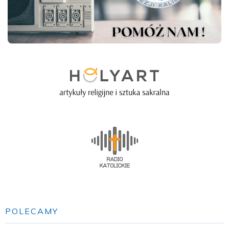
POLECAMY