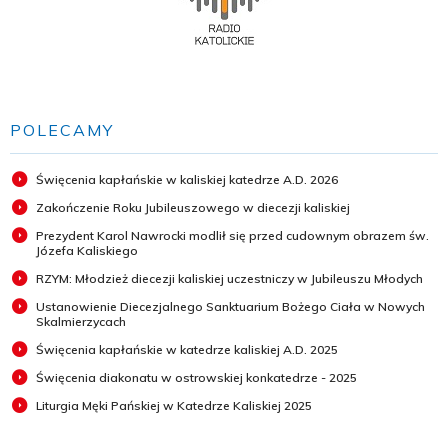
POLECAMY
Święcenia kapłańskie w kaliskiej katedrze A.D. 2026
Zakończenie Roku Jubileuszowego w diecezji kaliskiej
Prezydent Karol Nawrocki modlił się przed cudownym obrazem św.
Józefa Kaliskiego
RZYM: Młodzież diecezji kaliskiej uczestniczy w Jubileuszu Młodych
Ustanowienie Diecezjalnego Sanktuarium Bożego Ciała w Nowych
Skalmierzycach
Święcenia kapłańskie w katedrze kaliskiej A.D. 2025
Święcenia diakonatu w ostrowskiej konkatedrze - 2025
Liturgia Męki Pańskiej w Katedrze Kaliskiej 2025